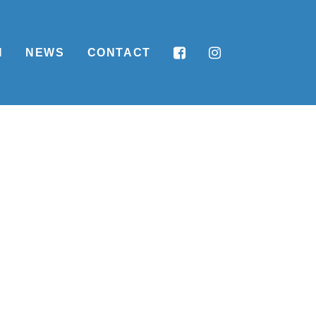
N
NEWS
CONTACT