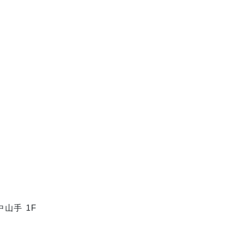
中山手 1F