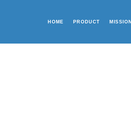
HOME
PRODUCT
MISSIO