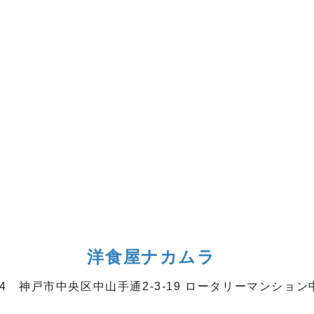
洋食屋ナカムラ
004 神戸市中央区中山手通2-3-19 ロータリーマンション