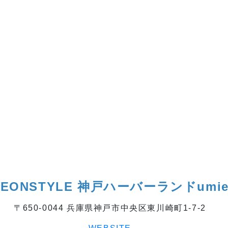
AEONSTYLE 神戸ハーバーランドumi
〒650-0044 兵庫県神戸市中央区東川崎町1-7-2