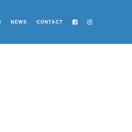
N
NEWS
CONTACT