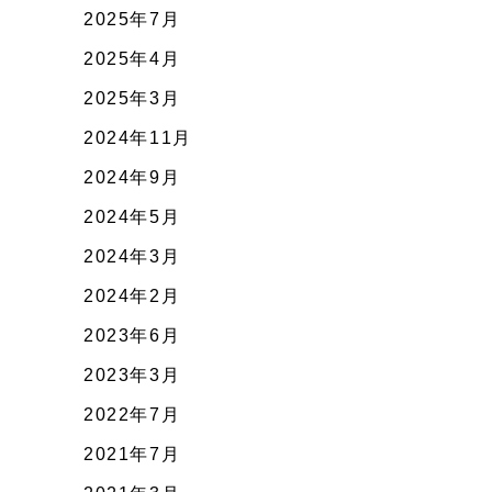
2025年7月
2025年4月
2025年3月
2024年11月
2024年9月
2024年5月
2024年3月
2024年2月
2023年6月
2023年3月
2022年7月
2021年7月