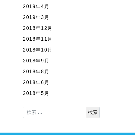
2019年4月
2019年3月
2018年12月
2018年11月
2018年10月
2018年9月
2018年8月
2018年6月
2018年5月
検索