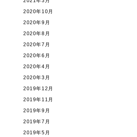
2021年3月
2020年10月
2020年9月
2020年8月
2020年7月
2020年6月
2020年4月
2020年3月
2019年12月
2019年11月
2019年9月
2019年7月
2019年5月