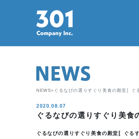
NEWS>
ぐるなびの選りすぐり美食の殿堂〚ぐ
2020.08.07
ぐるなびの選りすぐり美食
ぐるなびの選りすぐり美食の殿堂〚ぐるすぐ