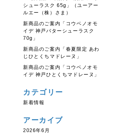
シューラスク 65g」（ユーアー
ルエー（株）さま）
新商品のご案内「コウベノオモ
イデ 神戸バターシューラスク
70g」
新商品のご案内「春夏限定 あわ
じひとくちマドレーヌ」
新商品のご案内「コウベノオモ
イデ 神戸ひとくちマドレーヌ」
カテゴリー
新着情報
アーカイブ
2026年6月