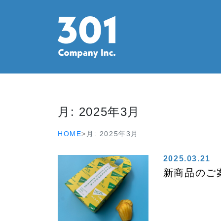
月:
2025年3月
HOME
>
月:
2025年3月
2025.03.21
新商品のご