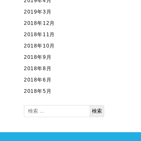
2019年4月
2019年3月
2018年12月
2018年11月
2018年10月
2018年9月
2018年8月
2018年6月
2018年5月
検索