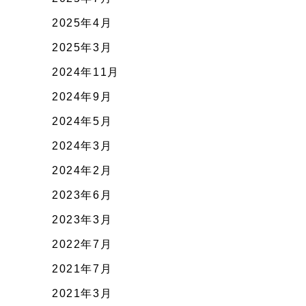
2025年4月
2025年3月
2024年11月
2024年9月
2024年5月
2024年3月
2024年2月
2023年6月
2023年3月
2022年7月
2021年7月
2021年3月