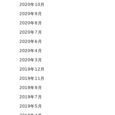
2020年10月
2020年9月
2020年8月
2020年7月
2020年6月
2020年4月
2020年3月
2019年12月
2019年11月
2019年9月
2019年7月
2019年5月