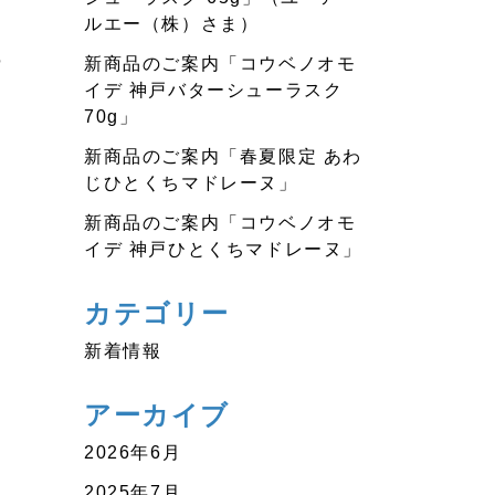
ルエー（株）さま）
ー
新商品のご案内「コウベノオモ
イデ 神戸バターシューラスク
70g」
新商品のご案内「春夏限定 あわ
じひとくちマドレーヌ」
新商品のご案内「コウベノオモ
イデ 神戸ひとくちマドレーヌ」
カテゴリー
新着情報
アーカイブ
2026年6月
2025年7月